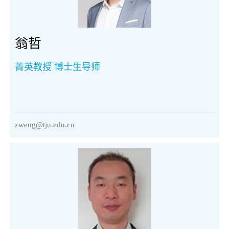
翁哲
菁英教授 博士生导师
zweng@tju.edu.cn