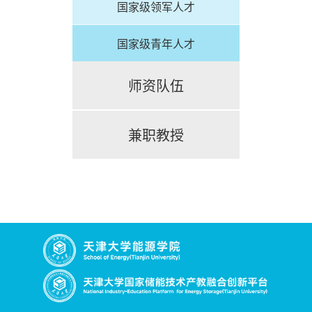
国家级领军人才
国家级青年人才
师资队伍
兼职教授