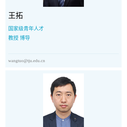
王拓
国家级青年人才
教授 博导
wangtuo@tju.edu.cn