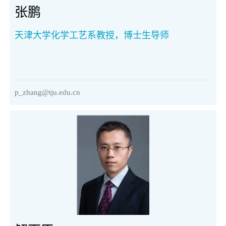
张鹏
天津大学化学工艺系教授，博士生导师
p_zhang@tju.edu.cn