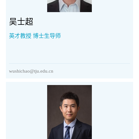
吴士超
英才教授 博士生导师
wushichao@tju.edu.cn