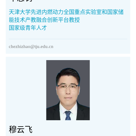
天津大学先进内燃动力全国重点实验室和国家储
能技术产教融合创新平台教授
国家级青年人才
chezhizhao@tju.edu.cn
穆云飞