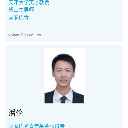
天津大学英才教授
博士生导师
国家优青
xphan@tju.edu.cn
潘伦
国家优秀青年基金获得者