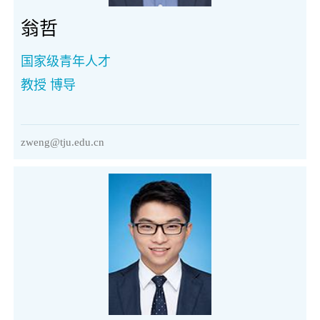
翁哲
国家级青年人才
教授 博导
zweng@tju.edu.cn