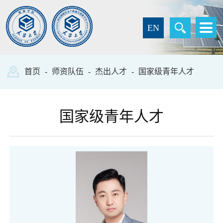
EN
首页
-
师资队伍
-
杰出人才
-
国家级青年人才
国家级青年人才