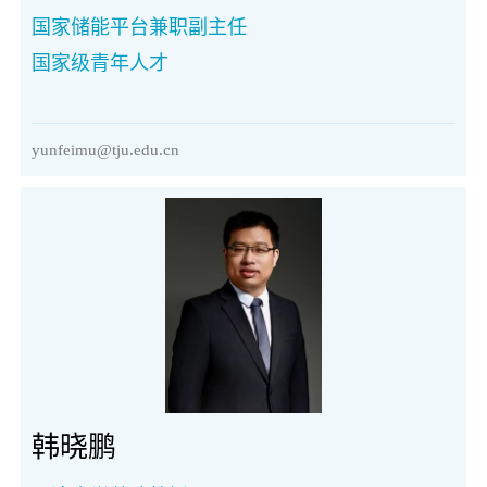
国家储能平台兼职副主任
国家级青年人才
yunfeimu@tju.edu.cn
韩晓鹏