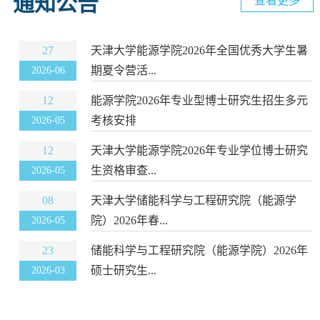
通知公告
查看更多
27
天津大学能源学院2026年全国优秀大学生暑
期夏令营活...
2026-06
12
能源学院2026年专业型博士研究生招生多元
考核安排
2026-05
12
天津大学能源学院2026年专业学位博士研究
生资格审查...
2026-05
08
天津大学储能科学与工程研究院（能源学
院）2026年春...
2026-05
23
储能科学与工程研究院（能源学院）2026年
硕士研究生...
2026-03