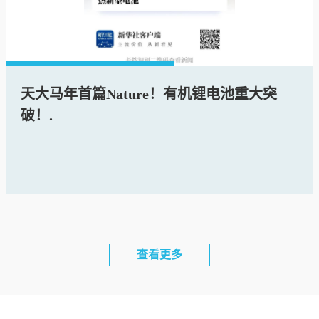
天大马年首篇Nature！有机锂电池重大突
破！.
2026-03-11
查看更多