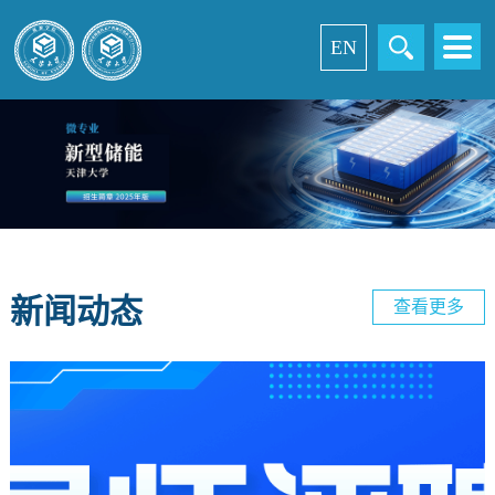
EN
新闻动态
查看更多