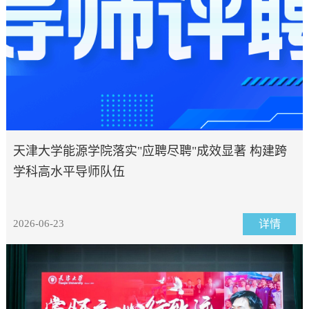
天津大学能源学院落实"应聘尽聘"成效显著 构建跨
学科高水平导师队伍
2026-06-23
详情