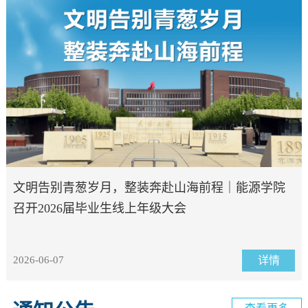
文明告别青葱岁月，整装奔赴山海前程｜能源学院
召开2026届毕业生线上年级大会
2026-06-07
详情