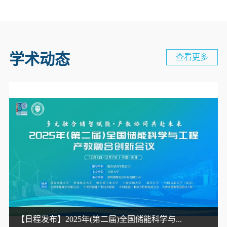
学术动态
查看更多
【日程发布】2025年(第二届)全国储能科学与...