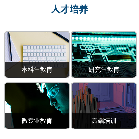
人才培养
本科生教育
研究生教育
微专业教育
高端培训