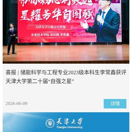
喜报 | 储能科学与工程专业2023级本科生李常鑫获评
天津大学第二十届“自强之星”
2026-06-09
详情