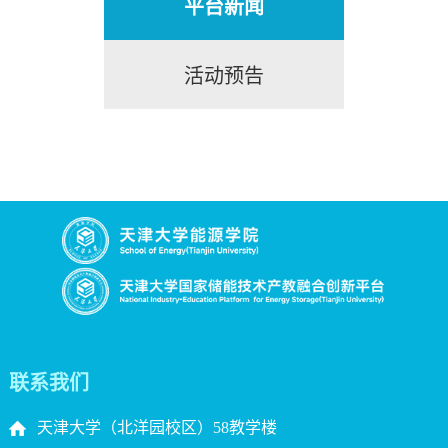
平台新闻
活动预告
联系我们
天津大学（北洋园校区）58教学楼