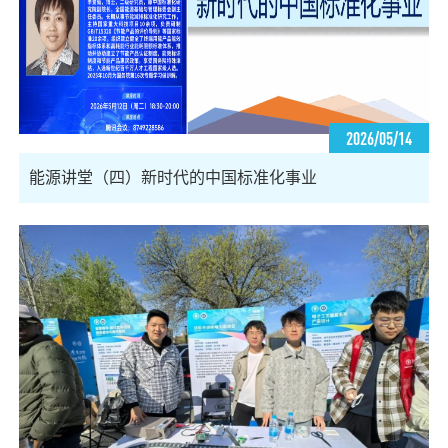
2026/05/14
能源讲堂（四）新时代的中国标准化事业