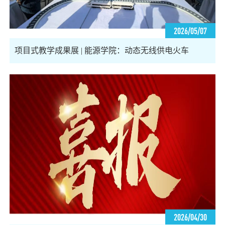
2026/05/07
项目式教学成果展 | 能源学院：动态无线供电火车
2026/04/30