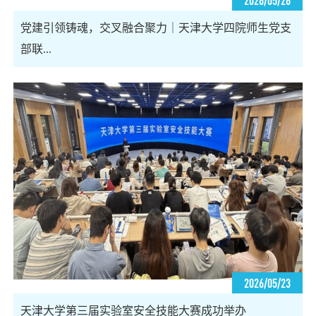
党建引领铸魂，交叉融合聚力｜天津大学四院师生党支
部联...
2026/05/23
天津大学第三届实验室安全技能大赛成功举办