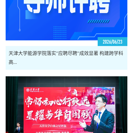
2026/06/23
天津大学能源学院落实"应聘尽聘"成效显著 构建跨学科
高...