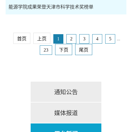
能源学院成果荣登天津市科学技术奖榜单
首页
上页
1
2
3
4
5
...
23
下页
尾页
通知公告
媒体报道