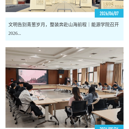
2026/06/07
文明告别青葱岁月，整装奔赴山海前程｜能源学院召开
2026...
2026/05/26