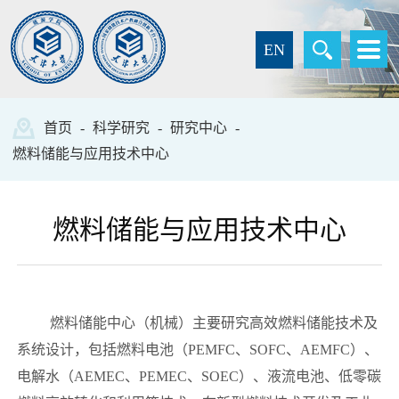
EN
首页
-
科学研究
-
研究中心
-
燃料储能与应用技术中心
燃料储能与应用技术中心
燃料储能中心（机械）主要研究高效燃料储能技术及
系统设计，包括燃料电池（PEMFC、SOFC、AEMFC）、
电解水（AEMEC、PEMEC、SOEC）、液流电池、低零碳