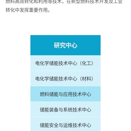
燃料高效转化和利用等技术，在新型燃料技术开发及工业
转化中发挥重要作用。
研究中心
电化学储能技术中心（化工）
电化学储能技术中心（材料）
燃料储能与应用技术中心
储能装备与系统技术中心
储能安全与运维技术中心