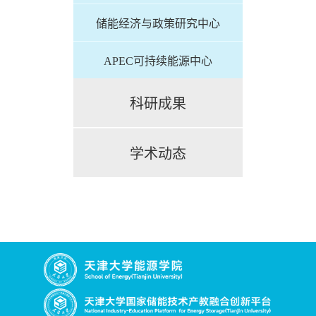
储能经济与政策研究中心
APEC可持续能源中心
科研成果
学术动态