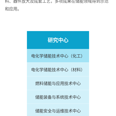
料、器件放大及成套工艺，多项成果在储能领域得到示范
和应用。
研究中心
电化学储能技术中心（化工）
电化学储能技术中心（材料）
燃料储能与应用技术中心
储能装备与系统技术中心
储能安全与运维技术中心