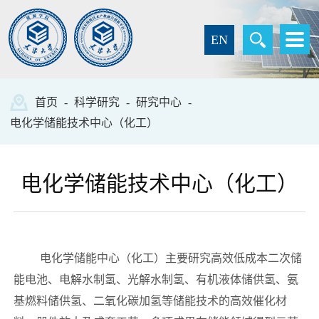
EN
首页
-
科学研究
-
研究中心
-
电化学储能技术中心（化工）
电化学储能技术中心（化工）
电化学储能中心（化工）主要研究高效低成本二次储
能电池、电解水制氢、光解水制氢、有机液体储供氢、氨
基燃料储供氢、二氧化碳加氢等储能技术的高效催化材