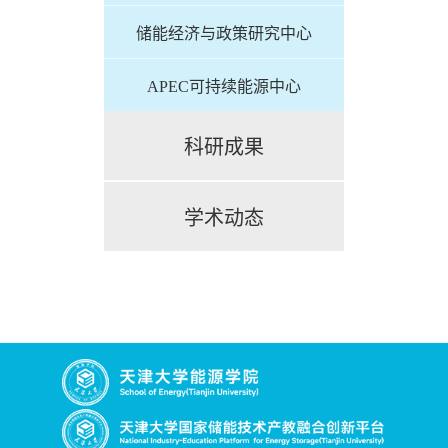
储能经济与政策研究中心
APEC可持续能源中心
科研成果
学术动态