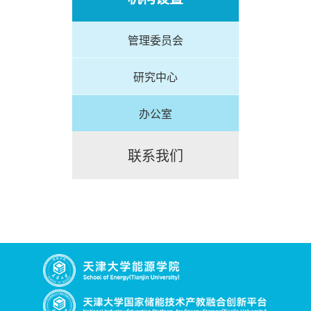
管理委员会
研究中心
办公室
联系我们