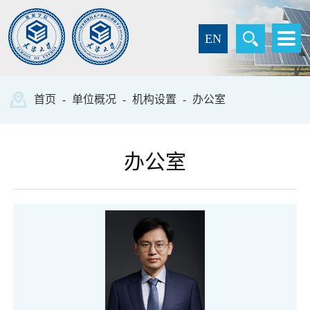
EN
首页
-
单位概况
-
机构设置
-
办公室
办公室