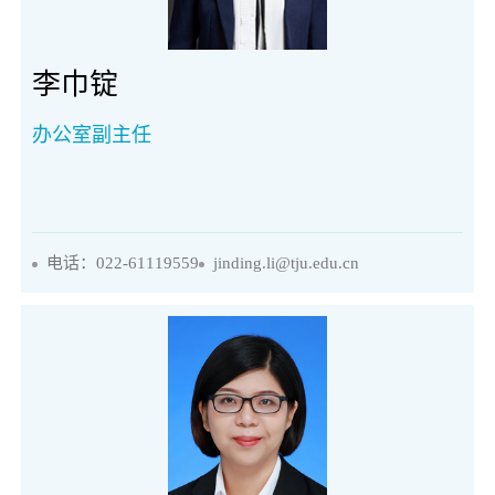
李巾锭
办公室副主任
电话：022-61119559
jinding.li@tju.edu.cn