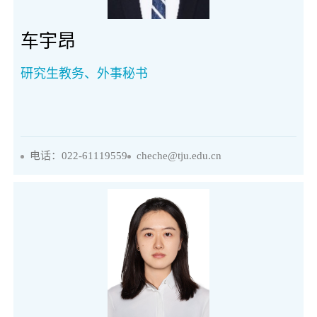
车宇昂
研究生教务、外事秘书
电话：022-61119559
cheche@tju.edu.cn