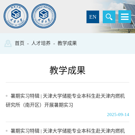
EN
首页
-
人才培养
-
教学成果
教学成果
暑期实习特辑 | 天津大学储能专业本科生赴天津内燃机
研究所（南开区）开展暑期实习
2025-09-14
暑期实习特辑 | 天津大学储能专业本科生赴天津内燃机