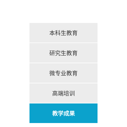
本科生教育
研究生教育
微专业教育
高端培训
教学成果