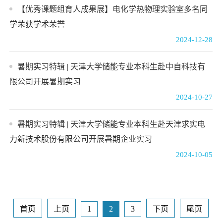
【优秀课题组育人成果展】电化学热物理实验室多名同
学荣获学术荣誉
2024-12-28
暑期实习特辑 | 天津大学储能专业本科生赴中自科技有
限公司开展暑期实习
2024-10-27
暑期实习特辑 | 天津大学储能专业本科生赴天津求实电
力新技术股份有限公司开展暑期企业实习
2024-10-05
首页
上页
1
2
3
下页
尾页