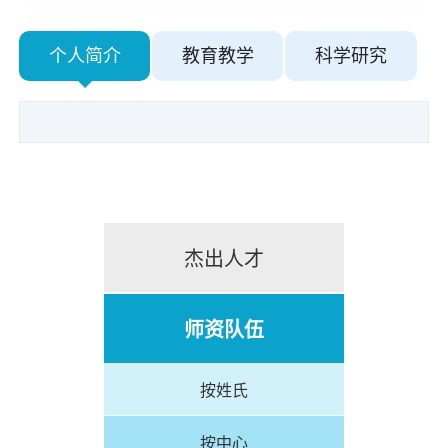
个人简介
教育教学
科学研究
杰出人才
师资队伍
按姓氏
按中心