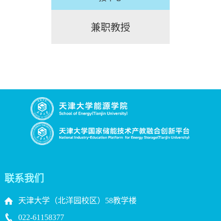
兼职教授
联系我们
天津大学（北洋园校区）58教学楼
022-61158377