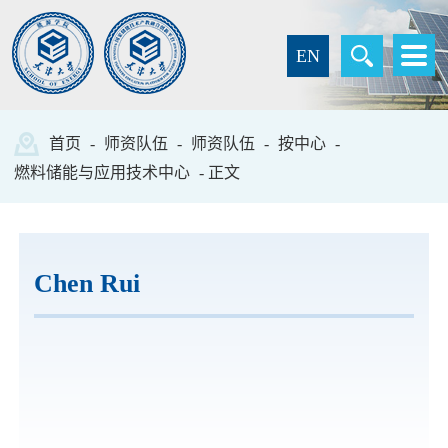
EN
首页
-
师资队伍
-
师资队伍
-
按中心
-
燃料储能与应用技术中心
- 正文
Chen Rui