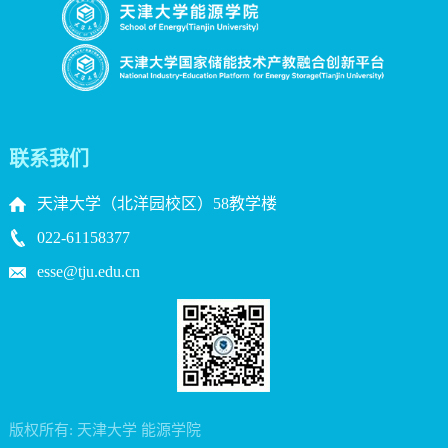
联系我们
天津大学（北洋园校区）58教学楼
022-61158377
esse@tju.edu.cn
版权所有: 天津大学 能源学院