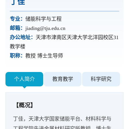
丁佳
专业：
储能科学与工程
邮箱：
jiading@tju.edu.cn
办公地址：
天津市津南区天津大学北洋园校区31
教学楼
职称：
教授 博士生导师
个人简介
教育教学
科学研究
【概况】
丁佳，天津大学国家储能平台、材料科学与
工程学院先进金属材料研究所教授，博士生