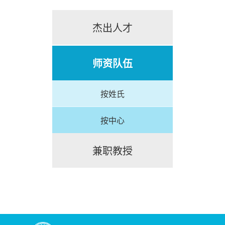
杰出人才
师资队伍
按姓氏
按中心
兼职教授