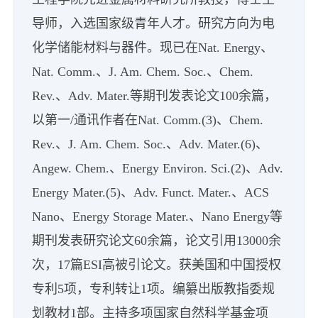
导师，入选国家级青年人才。研究方向为电
化学储能材料与器件。现已在Nat. Energy、
Nat. Comm.、J. Am. Chem. Soc.、Chem.
Rev.、Adv. Mater.等期刊发表论文100余篇，
以第一/通讯作者在Nat. Comm.(3)、Chem.
Rev.、J. Am. Chem. Soc.、Adv. Mater.(6)、
Angew. Chem.、Energy Environ. Sci.(2)、Adv.
Energy Mater.(5)、Adv. Funct. Mater.、ACS
Nano、Energy Storage Mater.、Nano Energy等
期刊发表研究论文60余篇，论文引用13000余
次，17篇ESI高被引论文。获美国和中国授权
专利5项，专利转让1项。编纂出版教指委规
划教材1部。主持多项国家自然科学基金项