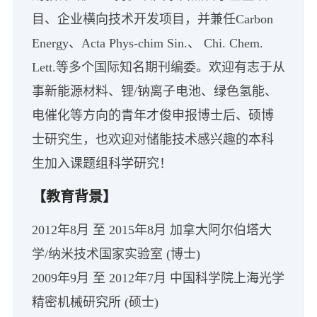
目、企业横向技术开发项目，并兼任Carbon
Energy、Acta Phys-chim Sin.、 Chi. Chem.
Lett.等多个国际知名期刊编委。欢迎有志于从
事新能源材料、锂/钠离子电池、绿色氢能、
电催化等方向的青年才俊申报博士后、硕博
士研究生，也欢迎对储能技术感兴趣的本科
生加入课题组科学研究！
【教育背景】
2012年8月 至 2015年8月 加拿大阿尔伯塔大
学/纳米技术国家实验室 (博士)
2009年9月 至 2012年7月 中国科学院上海光学
精密机械研究所 (硕士)