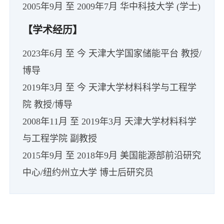
【学术经历】
2023年6月 至 今 天津大学国家储能平台 教授/
博导
2019年3月 至 今 天津大学材料科学与工程学
院 教授/博导
2008年11月 至 2019年3月 天津大学材料科学
与工程学院 副教授
2015年9月 至 2018年9月 美国能源部前沿研究