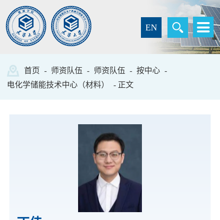
EN
首页
-
师资队伍
-
师资队伍
-
按中心
-
电化学储能技术中心（材料）
- 正文