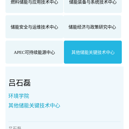
燃料储能与应用技术中心
储能装备与系统技术中心
储能安全与运维技术中心
储能经济与政策研究中心
APEC可持续能源中心
其他储能关键技术中心
吕石磊
环境学院
其他储能关键技术中心
吕石磊