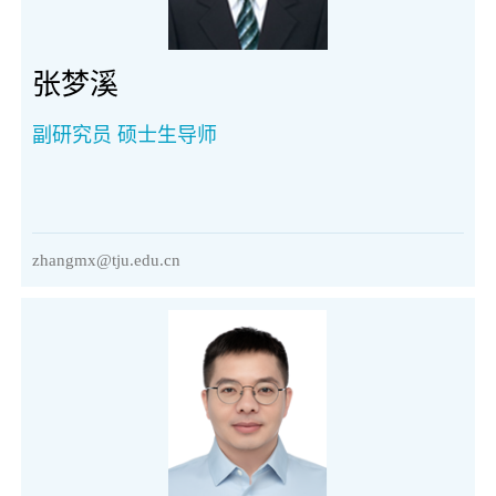
张梦溪
副研究员 硕士生导师
zhangmx@tju.edu.cn