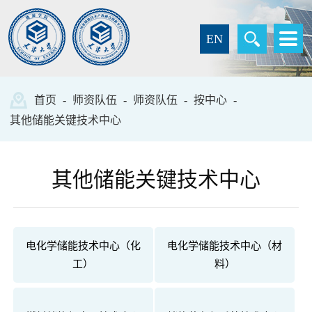
EN
首页
-
师资队伍
-
师资队伍
-
按中心
-
其他储能关键技术中心
其他储能关键技术中心
电化学储能技术中心（化
电化学储能技术中心（材
工）
料）