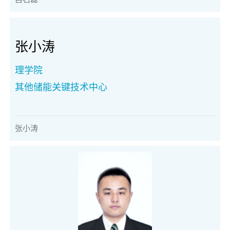
张小涛
理学院
其他储能关键技术中心
张小涛