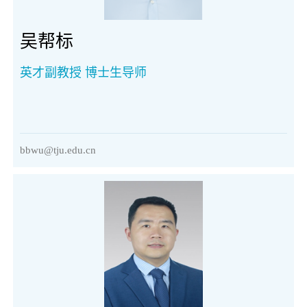
吴帮标
英才副教授 博士生导师
bbwu@tju.edu.cn